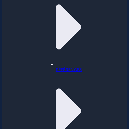
RÉFÉRENCES