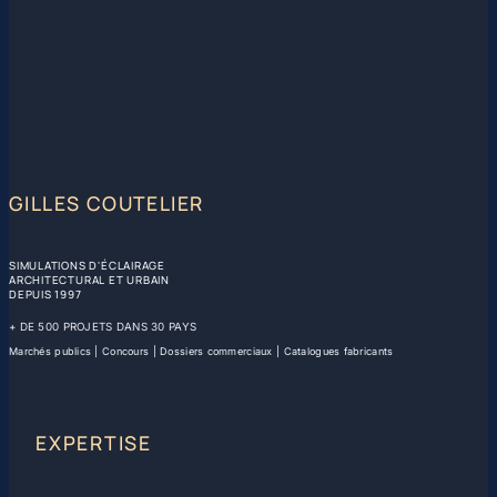
GILLES COUTELIER
SIMULATIONS D'ÉCLAIRAGE
ARCHITECTURAL ET URBAIN
DEPUIS 1997
+ DE 500 PROJETS DANS 30 PAYS
Marchés publics | Concours | Dossiers commerciaux | Catalogues fabricants
EXPERTISE