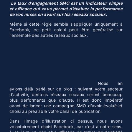
Le taux d’engagement SMO est un indicateur simple
et efficace qui vous permet d’évaluer la performance
de vos mises en avant sur les réseaux sociaux.
Même si cette règle semble s’appliquer uniquement à
Facebook, ce petit calcul peut être généralisé sur
l’ensemble des autres réseaux sociaux.
Nous en
avions déjà parlé sur ce blog : suivant votre secteur
d’activité, certains réseaux sociaux seront beaucoup
plus performants que d’autre. Il est donc impératif
avant de lancer une campagne SMO d’avoir évalué et
choisi au préalable votre canal de publication.
Dans l’image d’illustration ci dessus, nous avons
volontairement choisi Facebook, car c’est à notre sens,