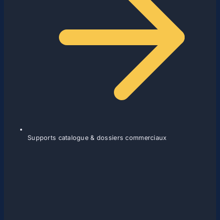
Supports catalogue & dossiers commerciaux