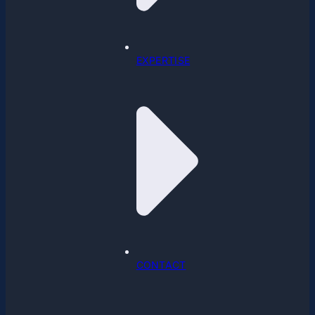
EXPERTISE
CONTACT