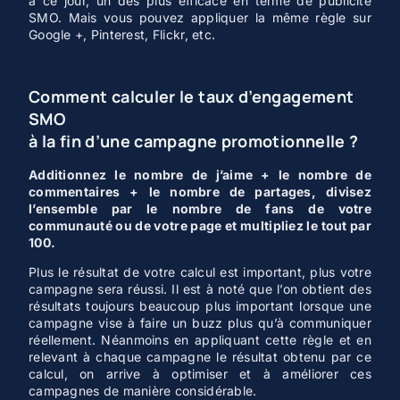
à ce jour, un des plus efficace en terme de publicité
SMO. Mais vous pouvez appliquer la même règle sur
Google +, Pinterest, Flickr, etc.
Comment calculer le taux d’engagement
SMO
à la fin d’une campagne promotionnelle ?
Additionnez le nombre de j’aime + le nombre de
commentaires + le nombre de partages, divisez
l’ensemble par le nombre de fans de votre
communauté ou de votre page et multipliez le tout par
100.
Plus le résultat de votre calcul est important, plus votre
campagne sera réussi. Il est à noté que l’on obtient des
résultats toujours beaucoup plus important lorsque une
campagne vise à faire un buzz plus qu’à communiquer
réellement. Néanmoins en appliquant cette règle et en
relevant à chaque campagne le résultat obtenu par ce
calcul, on arrive à optimiser et à améliorer ces
campagnes de manière considérable.