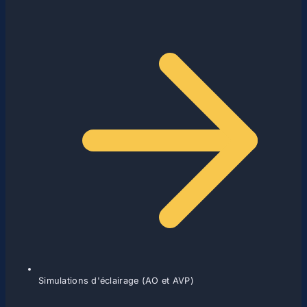
Simulations d'éclairage (AO et AVP)