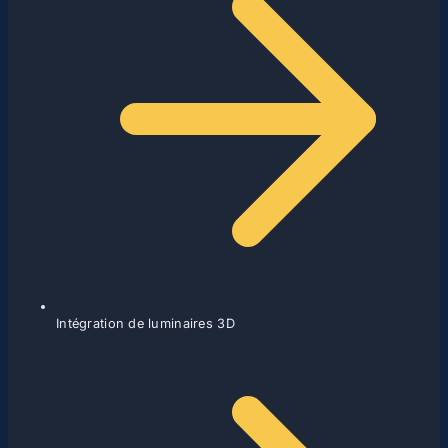
Intégration de luminaires 3D