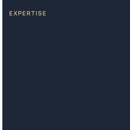
EXPERTISE