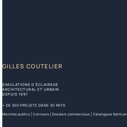
GILLES COUTELIER
SIMULATIONS D'ÉCLAIRAGE
ARCHITECTURAL ET URBAIN
DEPUIS 1997
+ DE 500 PROJETS DANS 30 PAYS
Marchés publics | Concours | Dossiers commerciaux | Catalogues fabrican