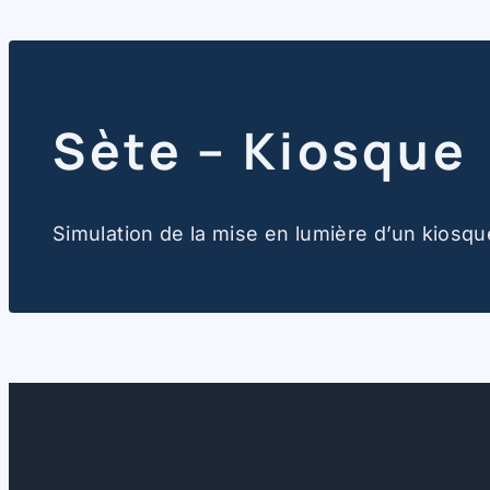
Sète – Kiosque
Simulation de la mise en lumière d’un kiosqu