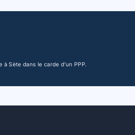
e à Sète dans le carde d’un PPP.