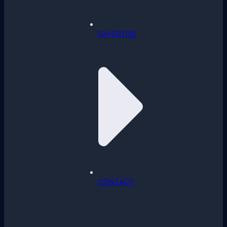
EXPERTISE
CONTACT