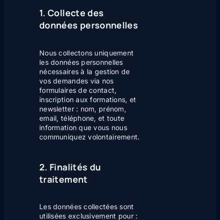
1. Collecte des
données personnelles
Nous collectons uniquement
les données personnelles
nécessaires à la gestion de
vos demandes via nos
formulaires de contact,
inscription aux formations, et
newsletter : nom, prénom,
email, téléphone, et toute
information que vous nous
communiquez volontairement.
2. Finalités du
traitement
Les données collectées sont
utilisées exclusivement pour :