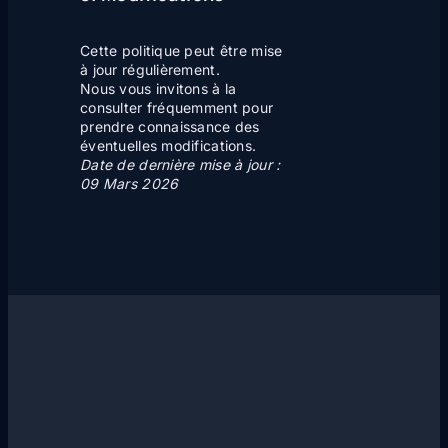
Cette politique peut être mise
à jour régulièrement.
Nous vous invitons à la
consulter fréquemment pour
prendre connaissance des
éventuelles modifications.
Date de dernière mise à jour :
09 Mars 2026