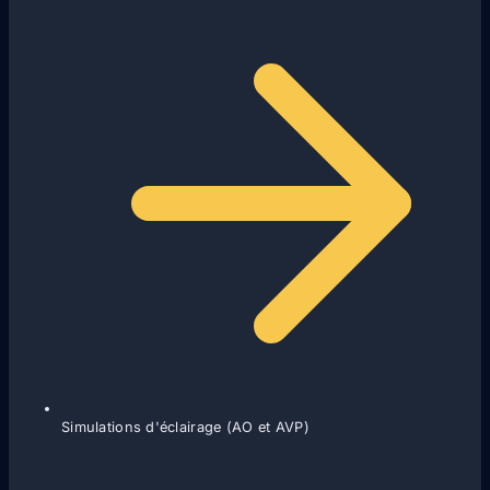
Simulations d'éclairage (AO et AVP)