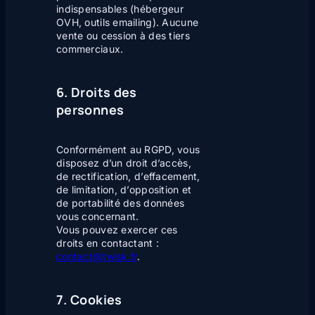
indispensables (hébergeur
OVH, outils emailing). Aucune
vente ou cession à des tiers
commerciaux.
6. Droits des
personnes
Conformément au RGPD, vous
disposez d’un droit d’accès,
de rectification, d’effacement,
de limitation, d’opposition et
de portabilité des données
vous concernant.
Vous pouvez exercer ces
droits en contactant :
contact@twisk.fr
.
7. Cookies