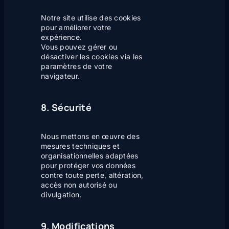
Notre site utilise des cookies
pour améliorer votre
expérience.
Vous pouvez gérer ou
désactiver les cookies via les
paramètres de votre
navigateur.
8. Sécurité
Nous mettons en œuvre des
mesures techniques et
organisationnelles adaptées
pour protéger vos données
contre toute perte, altération,
accès non autorisé ou
divulgation.
9. Modifications