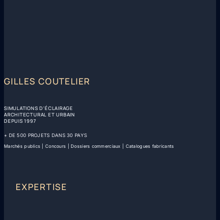
GILLES COUTELIER
SIMULATIONS D'ÉCLAIRAGE
ARCHITECTURAL ET URBAIN
DEPUIS 1997
+ DE 500 PROJETS DANS 30 PAYS
Marchés publics | Concours | Dossiers commerciaux | Catalogues fabricants
EXPERTISE