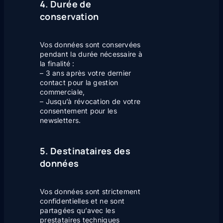
4. Durée de
conservation
Vos données sont conservées
pendant la durée nécessaire à
la finalité :
– 3 ans après votre dernier
contact pour la gestion
commerciale,
– Jusqu’à révocation de votre
consentement pour les
newsletters.
5. Destinataires des
données
Vos données sont strictement
confidentielles et ne sont
partagées qu’avec les
prestataires techniques