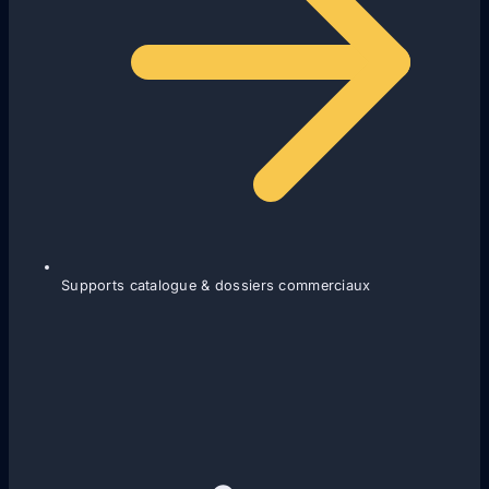
Supports catalogue & dossiers commerciaux