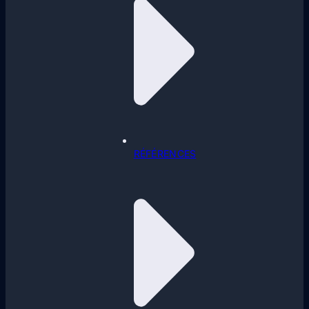
RÉFÉRENCES