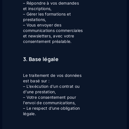
– Répondre à vos demandes
et inscriptions,
– Gérer les formations et
prestations,
– Vous envoyer des
communications commerciales
et newsletters, avec votre
consentement préalable.
3. Base légale
Le traitement de vos données
est basé sur :
– L’exécution d’un contrat ou
d’une prestation,
– Votre consentement pour
l’envoi de communications,
– Le respect d’une obligation
légale.